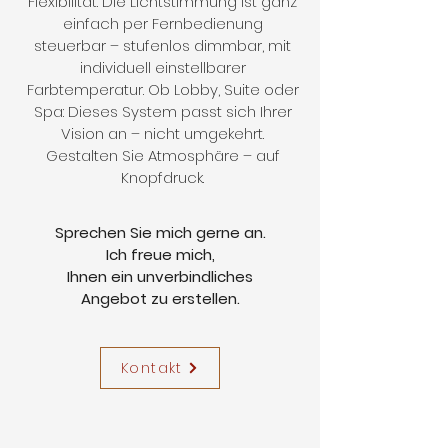
Flexibilität. Die Lichtstimmung ist ganz
einfach per Fernbedienung
steuerbar – stufenlos dimmbar, mit
individuell einstellbarer
Farbtemperatur. Ob Lobby, Suite oder
Spa: Dieses System passt sich Ihrer
Vision an – nicht umgekehrt.
Gestalten Sie Atmosphäre – auf
Knopfdruck.
Sprechen Sie mich gerne an.
Ich freue mich,
Ihnen ein unverbindliches
Angebot zu erstellen.
Kontakt